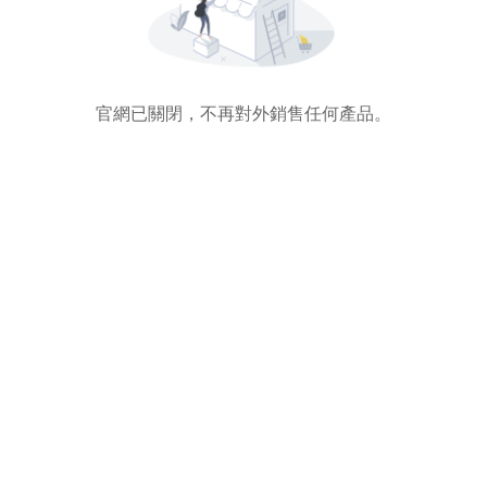
官網已關閉，不再對外銷售任何產品。